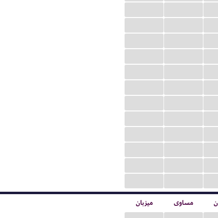
...
...
...
...
...
...
...
...
...
...
...
...
...
...
...
...
...
...
...
...
...
...
...
...
ن
مساوی
میزبان