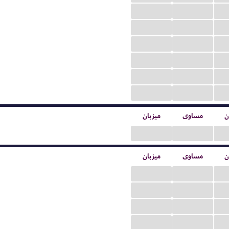
...
...
...
...
...
...
...
...
...
...
...
...
ن
مساوی
میزبان
...
...
ن
مساوی
میزبان
...
...
...
...
...
...
...
...