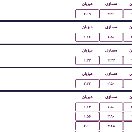
ن
مساوی
میزبان
۲.۰۹
۳.۳۰
ن
مساوی
میزبان
۱.۱۶
۶.۵۰
ن
مساوی
میزبان
۱.۳۳
۴.۳۳
ن
مساوی
میزبان
۲.۲۲
۳.۵۰
ن
مساوی
میزبان
۱.۱۳
۶.۵۰
۱.۵۶
۳.۸۰
۶.۰۰
۴.۱۵