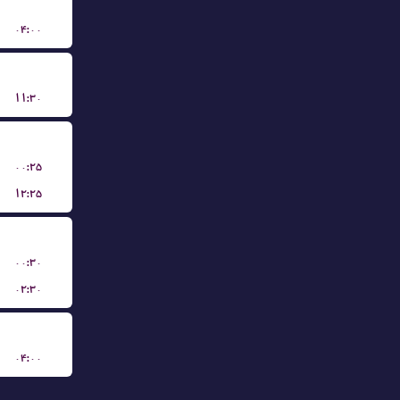
۰۴:۰۰
۱۱:۳۰
۰۰:۲۵
۱۲:۲۵
۰۰:۳۰
۰۲:۳۰
۰۴:۰۰