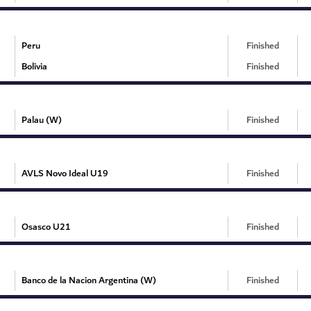
Peru
Finished
Bolivia
Finished
Palau (W)
Finished
AVLS Novo Ideal U19
Finished
Osasco U21
Finished
Banco de la Nacion Argentina (W)
Finished