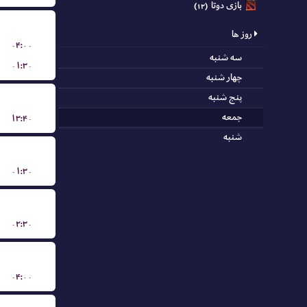
بازی دوتا
(۱۲)
روز ها
۰۴:۰۰
سه شنبه
۰۱:۳۰
چهار شنبه
پنج شنبه
جمعه
۱۳:۴۰
شنبه
۰۱:۳۰
۰۲:۳۰
۰۴:۰۰