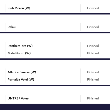
Club Moron (W)
Finished
Palau
Finished
Panthers-pro (W)
Finished
Malahit-pro (W)
Finished
Atletica Banese (W)
Finished
Parnaiba Volei (W)
Finished
UNTREF Voley
Finished