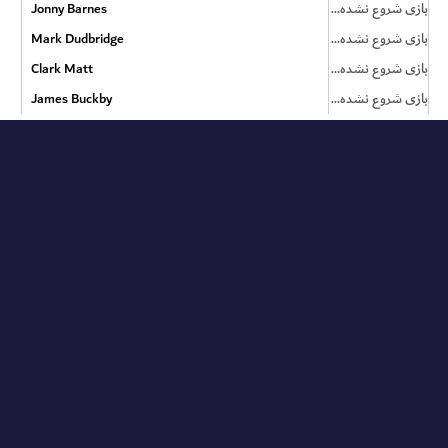
بازی شروع نشده است
Jonny Barnes
بازی شروع نشده است
Mark Dudbridge
بازی شروع نشده است
Clark Matt
بازی شروع نشده است
James Buckby